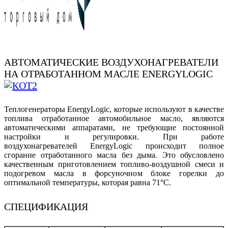
АВТОМАТИЧЕСКИЕ ВОЗДУХОНАГРЕВАТЕЛИ
НА ОТРАБОТАННОМ МАСЛЕ ENERGYLOGIC
Теплогенераторы EnergyLogic, которые используют в качестве
топлива отработанное автомобильное масло, являются
автоматическими аппаратами, не требующие постоянной
настройки и регулировки. При работе
воздухонагревателей EnergyLogic происходит полное
сгорание отработанного масла без дыма. Это обусловлено
качественным приготовлением топливо-воздушной смеси и
подогревом масла в форсуночном блоке горелки до
оптимальной температуры, которая равна 71°С.
СПЕЦИФИКАЦИЯ