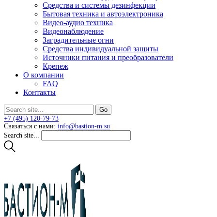
Средства и системы дезинфекции
Бытовая техника и автоэлектроника
Видео-аудио техника
Видеонаблюдение
Заградительные огни
Средства индивидуальной защиты
Источники питания и преобразователи
Крепеж
О компании
FAQ
Контакты
+7 (495) 120-79-73
Связаться с нами:
info@bastion-m.su
Search site...