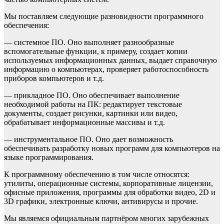
Мы поставляем следующие разновидности программного
обеспечения:
— системное ПО. Оно выполняет разнообразные
вспомогательные функции, к примеру, создает копии
используемых информационных данных, выдает справочную
информацию о компьютерах, проверяет работоспособность
приборов компьютеров и т.д.
— прикладное ПО. Оно обеспечивает выполнение
необходимой работы на ПК: редактирует текстовые
документы, создает рисунки, картинки или видео,
обрабатывает информационные массивы и т.д.
— инструментальное ПО. Оно дает возможность
обеспечивать разработку новых программ для компьютеров на
языке программирования.
К программному обеспечению в том числе относятся:
утилиты, операционные системы, корпоративные лицензии,
офисные приложения, программы для обработки видео, 2D и
3D графики, электронные ключи, антивирусы и прочие.
Мы являемся официальным партнёром многих зарубежных