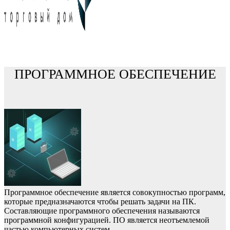
ПРОГРАММНОЕ ОБЕСПЕЧЕНИЕ
Программное обеспечение является совокупностью программ,
которые предназначаются чтобы решать задачи на ПК.
Составляющие программного обеспечения называются
программной конфигурацией. ПО является неотъемлемой
частью компьютерных систем.