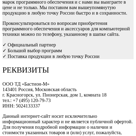
марок программного обеспечения и с нами вы выиграете в
цене и не только. Мы поставим вам вышеупомянутую
продукцию в любую точку России быстро и в сохранности.
Проконсультироваться по вопросам приобретения
программного обеспечения и аксессуаров для компьютерной
техники можно по телефону, указанному в шапке сайта.
✓ Официальный партнер
✓ Большой выбор программ
✓ Поставка продукции в любую точку России
РЕКВИЗИТЫ
ООО ТД «Бастион-М»
143401 Россия, Московская область
г. Красногорск, ул. Пионерская, дом 1, комната 18
тел.: +7 (495) 120-79-73
ИНН: 5024133337
Данный интернет-сайт носит исключительно
информационный характер и не является публичной офертой.
Для получения подробной информации о наличии и
стоимости указанных товаров и (или) услуг, пожалуйста,