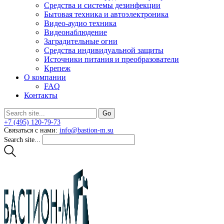
Средства и системы дезинфекции
Бытовая техника и автоэлектроника
Видео-аудио техника
Видеонаблюдение
Заградительные огни
Средства индивидуальной защиты
Источники питания и преобразователи
Крепеж
О компании
FAQ
Контакты
+7 (495) 120-79-73
Связаться с нами:
info@bastion-m.su
Search site...