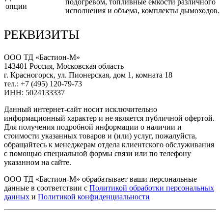
подогревом, топливные емкости различного
опции
исполнения и объема, комплекты дымоходов.
РЕКВИЗИТЫ
ООО ТД «Бастион-М»
143401 Россия, Московская область
г. Красногорск, ул. Пионерская, дом 1, комната 18
тел.: +7 (495) 120-79-73
ИНН: 5024133337
Данный интернет-сайт носит исключительно
информационный характер и не является публичной офертой.
Для получения подробной информации о наличии и
стоимости указанных товаров и (или) услуг, пожалуйста,
обращайтесь к менеджерам отдела клиентского обслуживания
с помощью специальной формы связи или по телефону
указанном на сайте.
ООО ТД «Бастион-М» обрабатывает ваши персональные
данные в соответствии с
Политикой обработки персональных
данных
и
Политикой конфиденциальности