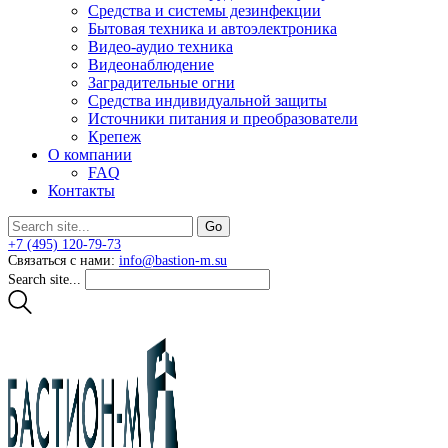
Средства и системы дезинфекции
Бытовая техника и автоэлектроника
Видео-аудио техника
Видеонаблюдение
Заградительные огни
Средства индивидуальной защиты
Источники питания и преобразователи
Крепеж
О компании
FAQ
Контакты
+7 (495) 120-79-73
Связаться с нами:
info@bastion-m.su
Search site...