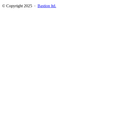
© Copyright 2025 ·
Bastion ltd.