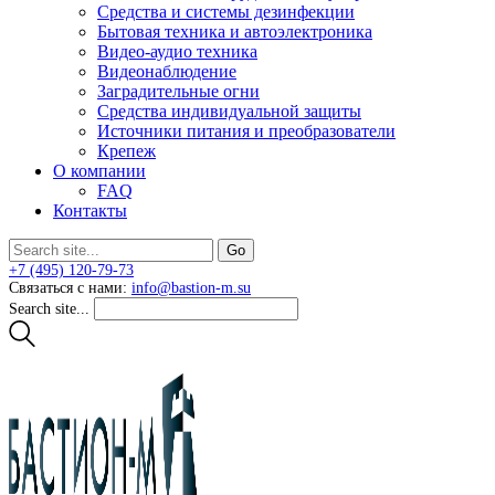
Средства и системы дезинфекции
Бытовая техника и автоэлектроника
Видео-аудио техника
Видеонаблюдение
Заградительные огни
Средства индивидуальной защиты
Источники питания и преобразователи
Крепеж
О компании
FAQ
Контакты
+7 (495) 120-79-73
Связаться с нами:
info@bastion-m.su
Search site...