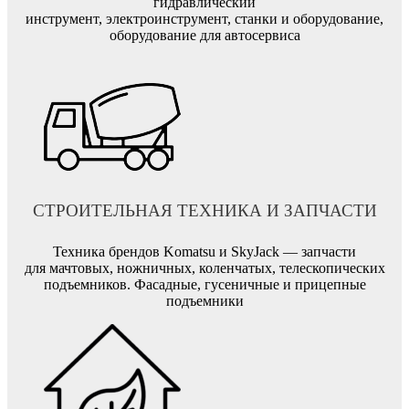
гидравлический
инструмент, электроинструмент, станки и оборудование,
оборудование для автосервиса
СТРОИТЕЛЬНАЯ ТЕХНИКА И ЗАПЧАСТИ
Техника брендов Komatsu и SkyJack — запчасти
для мачтовых, ножничных, коленчатых, телескопических
подъемников. Фасадные, гусеничные и прицепные
подъемники