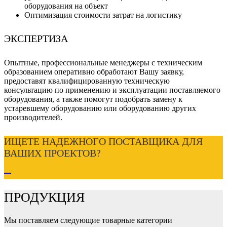
оборудования на объект
Оптимизация стоимости затрат на логистику
ЭКСПЕРТИЗА
Опытные, профессиональные менеджеры с техническим
образованием оперативно обработают Вашу заявку,
предоставят
квалифицированную техническую
консультацию
по применению и эксплуатации поставляемого
оборудования, а также помогут подобрать замену к
устаревшему оборудованию или оборудованию других
производителей.
ИЩЕТЕ НАДЕЖНОГО ПОСТАВЩИКА ДЛЯ
ВАШИХ ПРОЕКТОВ?
ОСТАВИТЬ ЗАЯВКУ
ПРОДУКЦИЯ
Мы поставляем следующие товарные категории