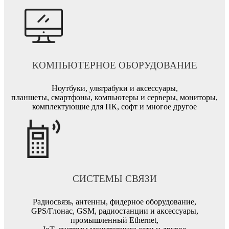
КОМПЬЮТЕРНОЕ ОБОРУДОВАНИЕ
Ноутбуки, ультрабуки и аксессуары,
планшеты, смартфоны, компьютеры и серверы, мониторы,
комплектующие для ПК, софт и многое другое
СИСТЕМЫ СВЯЗИ
Радиосвязь, антенны, фидерное оборудование,
GPS/Глонас, GSM, радиостанции и аксессуары,
промышленный Ethernet,