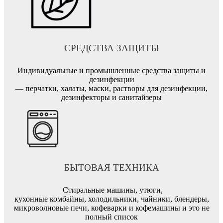
СРЕДСТВА ЗАЩИТЫ
Индивидуальные и промышленные средства защиты и
дезинфекции
— перчатки, халаты, маски, растворы для дезинфекции,
дезинфекторы и санитайзеры
БЫТОВАЯ ТЕХНИКА
Стиральные машины, утюги,
кухонные комбайны, холодильники, чайники, блендеры,
микроволновые печи, кофеварки и кофемашины и это не
полный список