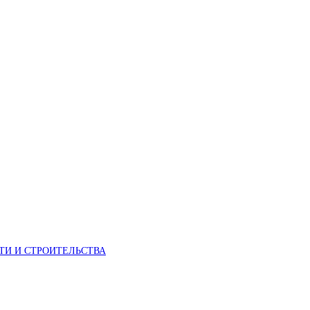
И И СТРОИТЕЛЬСТВА