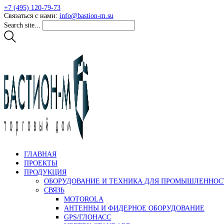
+7 (495) 120-79-73
Связаться с нами:
info@bastion-m.su
Search site...
ГЛАВНАЯ
ПРОЕКТЫ
ПРОДУКЦИЯ
ОБОРУДОВАНИЕ И ТЕХНИКА ДЛЯ ПРОМЫШЛЕННОСТ
СВЯЗЬ
MOTOROLA
АНТЕННЫ И ФИДЕРНОЕ ОБОРУДОВАНИЕ
GPS/ГЛОНАСС