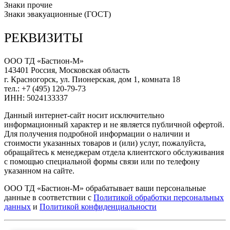
Знаки прочие
Знаки эвакуационные (ГОСТ)
РЕКВИЗИТЫ
ООО ТД «Бастион-М»
143401 Россия, Московская область
г. Красногорск, ул. Пионерская, дом 1, комната 18
тел.: +7 (495) 120-79-73
ИНН: 5024133337
Данный интернет-сайт носит исключительно
информационный характер и не является публичной офертой.
Для получения подробной информации о наличии и
стоимости указанных товаров и (или) услуг, пожалуйста,
обращайтесь к менеджерам отдела клиентского обслуживания
с помощью специальной формы связи или по телефону
указанном на сайте.
ООО ТД «Бастион-М» обрабатывает ваши персональные
данные в соответствии с
Политикой обработки персональных
данных
и
Политикой конфиденциальности