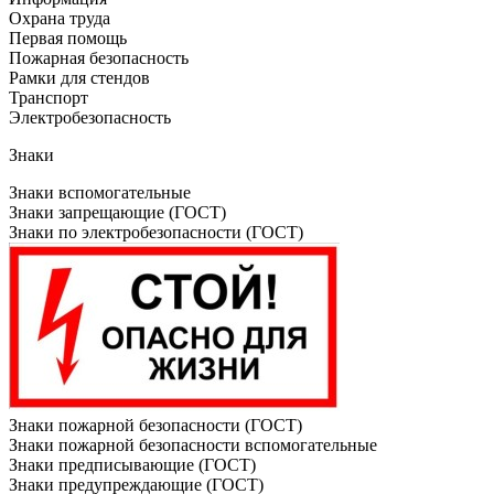
Охрана труда
Первая помощь
Пожарная безопасность
Рамки для стендов
Транспорт
Электробезопасность
Знаки
Знаки вспомогательные
Знаки запрещающие (ГОСТ)
Знаки по электробезопасности (ГОСТ)
Знаки пожарной безопасности (ГОСТ)
Знаки пожарной безопасности вспомогательные
Знаки предписывающие (ГОСТ)
Знаки предупреждающие (ГОСТ)