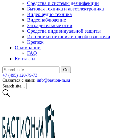
Средства и системы дезинфекции
Бытовая техника и автоэлектроника
Видео-аудио техника
Видеонаблюдение
Заградительные огни
Средства индивидуальной защиты
Источники питания и преобразователи
Крепеж
О компании
FAQ
Контакты
+7 (495) 120-79-73
Связаться с нами:
info@bastion-m.su
Search site...